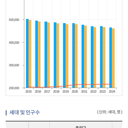
500,000
400,000
300,000
200,000
2015
2016
2017
2018
2019
2020
2021
2022
2023
2024
세대 및 인구수
( 단위: 세대, 명 )